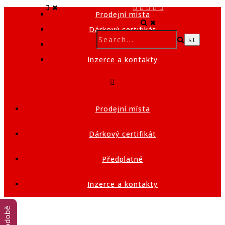
Prodejní místa
Dárkový certifikát
Předplatné
Inzerce a kontakty
Prodejní místa
Dárkový certifikát
Předplatné
Inzerce a kontakty