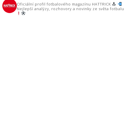
Oficiální profil fotbalového magazínu HATTRICK
Nejlepší analýzy, rozhovory a novinky ze světa fotbalu