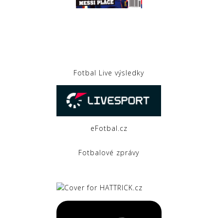
Fotbal Live výsledky
eFotbal.cz
Fotbalové zprávy