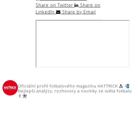
Share on Twitter
Share on
LinkedIn
Share by Email
hattrick.cz
Oficiální profil fotbalového magazínu HATTRICK
Nejlepší analýzy, rozhovory a novinky ze světa fotbalu