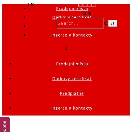
Prodejní místa
Dárkový certifikát
Předplatné
Inzerce a kontakty
Prodejní místa
Dárkový certifikát
Předplatné
Inzerce a kontakty