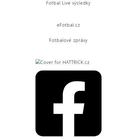
Fotbal Live výsledky
eFotbal.cz
Fotbalové zprávy