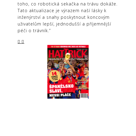
toho, co robotická sekačka na trávu dokáže.
Tato aktualizace je výrazem naší lásky k
inženýrství a snahy poskytnout koncovým
uživatelům lepší, jednodušší a příjemnější
péči o trávník.“