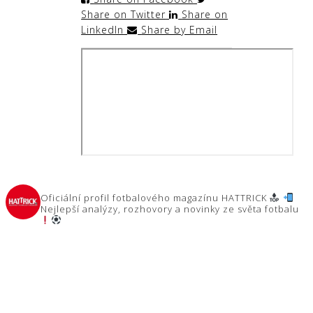
Share on Twitter
Share on
LinkedIn
Share by Email
hattrick.cz
Oficiální profil fotbalového magazínu HATTRICK
Nejlepší analýzy, rozhovory a novinky ze světa fotbalu