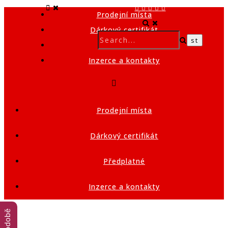
Prodejní místa
Dárkový certifikát
Předplatné
Inzerce a kontakty
Prodejní místa
Dárkový certifikát
Předplatné
Inzerce a kontakty