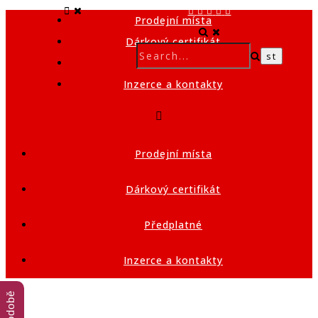
Prodejní místa
Dárkový certifikát
Předplatné
Inzerce a kontakty
Prodejní místa
Dárkový certifikát
Předplatné
Inzerce a kontakty