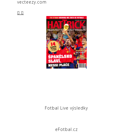
vecteezy.com
Fotbal Live výsledky
eFotbal.cz