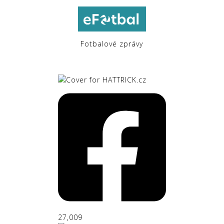
Fotbalové zprávy
27,009