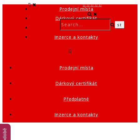
Prodejní místa
Dárkový certifikát
Předplatné
Inzerce a kontakty
Prodejní místa
Dárkový certifikát
Předplatné
Inzerce a kontakty