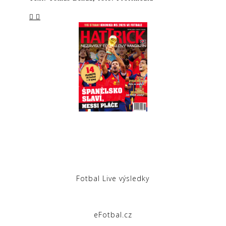
Fotbal Live výsledky
eFotbal.cz